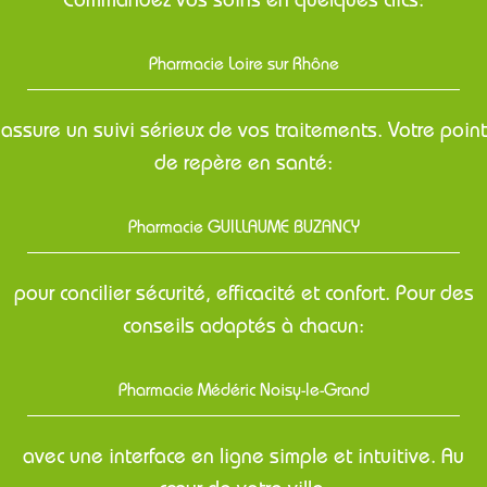
Commandez vos soins en quelques clics:
Pharmacie Loire sur Rhône
assure un suivi sérieux de vos traitements. Votre point
de repère en santé:
Pharmacie GUILLAUME BUZANCY
pour concilier sécurité, efficacité et confort. Pour des
conseils adaptés à chacun:
Pharmacie Médéric Noisy-le-Grand
avec une interface en ligne simple et intuitive. Au