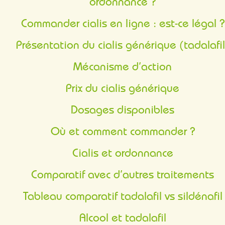
ordonnance ?
Commander cialis en ligne : est-ce légal ?
Présentation du cialis générique (tadalafil
Mécanisme d’action
Prix du cialis générique
Dosages disponibles
Où et comment commander ?
Cialis et ordonnance
Comparatif avec d’autres traitements
Tableau comparatif tadalafil vs sildénafil
Alcool et tadalafil