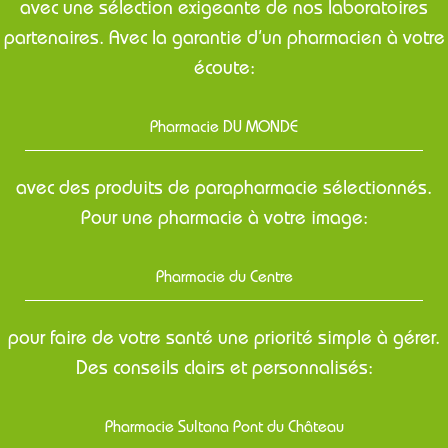
avec une sélection exigeante de nos laboratoires
partenaires. Avec la garantie d’un pharmacien à votre
écoute:
Pharmacie DU MONDE
avec des produits de parapharmacie sélectionnés.
Pour une pharmacie à votre image:
Pharmacie du Centre
pour faire de votre santé une priorité simple à gérer.
Des conseils clairs et personnalisés:
Pharmacie Sultana Pont du Château