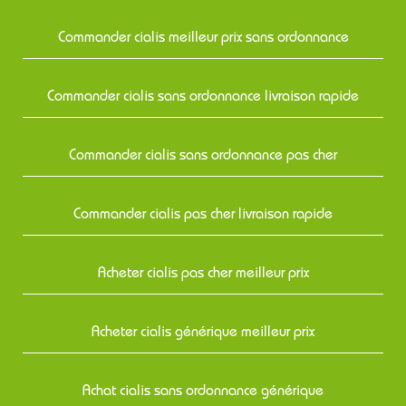
Commander cialis meilleur prix sans ordonnance
Commander cialis sans ordonnance livraison rapide
Commander cialis sans ordonnance pas cher
Commander cialis pas cher livraison rapide
Acheter cialis pas cher meilleur prix
Acheter cialis générique meilleur prix
Achat cialis sans ordonnance générique