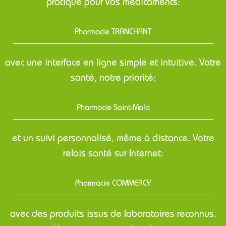
pratique pour vos médicaments:
Pharmacie TRANCHANT
avec une interface en ligne simple et intuitive. Votre
santé, notre priorité:
Pharmacie Saint-Malo
et un suivi personnalisé, même à distance. Votre
relais santé sur Internet:
Pharmacie COMMERCY
avec des produits issus de laboratoires reconnus.