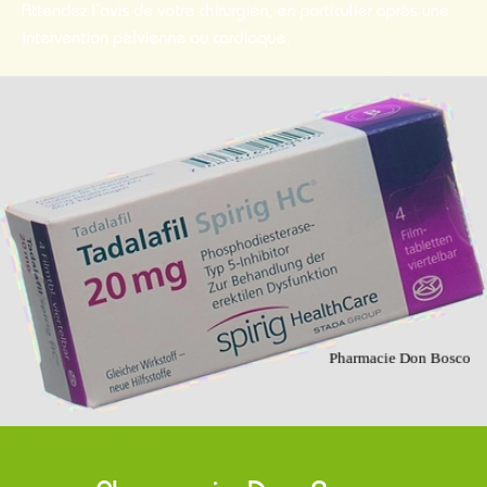
Attendez l’avis de votre chirurgien, en particulier après une
intervention pelvienne ou cardiaque.
ACHETER EN LIGNE