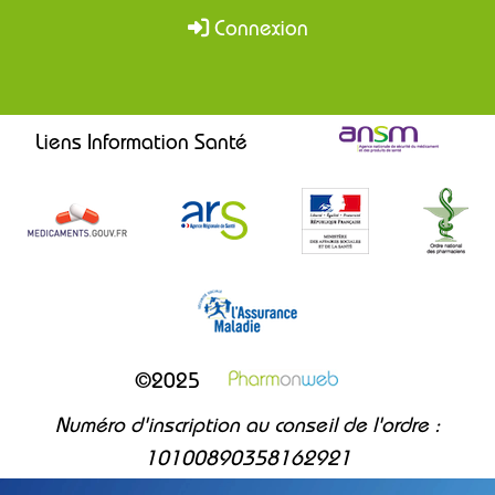
Connexion
Liens Information Santé
©2025
Numéro d'inscription au conseil de l'ordre :
10100890358162921