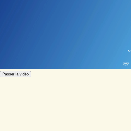
Passer la vidéo