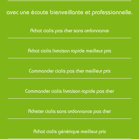
avec une écoute bienveillante et professionnelle.
Achat cialis pas cher sans ordonnance
Achat cialis livraison rapide meilleur prix
Commander cialis pas cher meilleur prix
Commander cialis livraison rapide pas cher
Acheter cialis sans ordonnance pas cher
Achat cialis générique meilleur prix