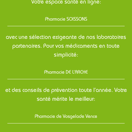
Votre espace santé en ligne:
Pharmacie SOISSONS
avec une sélection exigeante de nos laboratoires
partenaires. Pour vos médicaments en toute
simplicité:
Pharmacie DE L’ARCHE
et des conseils de prévention toute l’année. Votre
santé mérite le meilleur:
Pharmacie de Vosgelade Vence