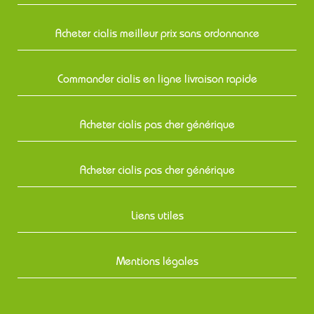
Acheter cialis meilleur prix sans ordonnance
Commander cialis en ligne livraison rapide
Acheter cialis pas cher générique
Acheter cialis pas cher générique
Liens utiles
Mentions légales