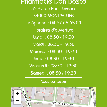
Pharmacie Don Bosco
85 Av. du Pont Juvenal
34000 MONTPELLIER
Téléphone : 04 67 65 65 00
Horaires d'ouverture
Lundi : 08:30 - 19:30
Mardi : 08:30 - 19:30
Mercredi : 08:30 - 19:30
Jeudi : 08:30 - 19:30
Vendredi : 08:30 - 19:30
Samedi : 08:30 / 19:30
Nous contacter
+
−