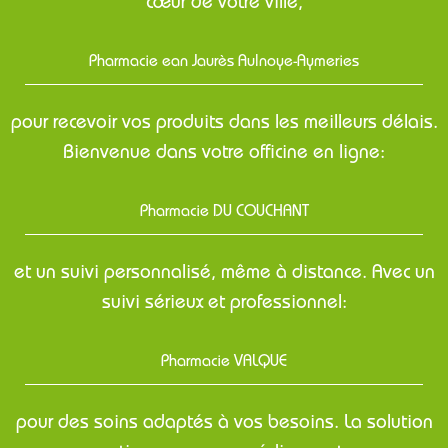
cœur de votre ville,
Pharmacie ean Jaurès Aulnoye-Aymeries
pour recevoir vos produits dans les meilleurs délais.
Bienvenue dans votre officine en ligne:
Pharmacie DU COUCHANT
et un suivi personnalisé, même à distance. Avec un
suivi sérieux et professionnel:
Pharmacie VALQUE
pour des soins adaptés à vos besoins. La solution