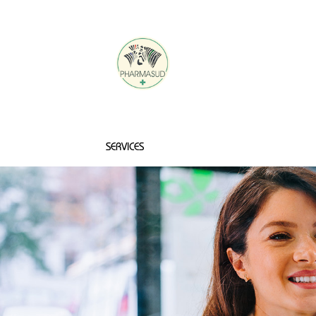
PHARMACIE
SERVICES