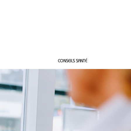
Connexion
CONSEILS SANTÉ