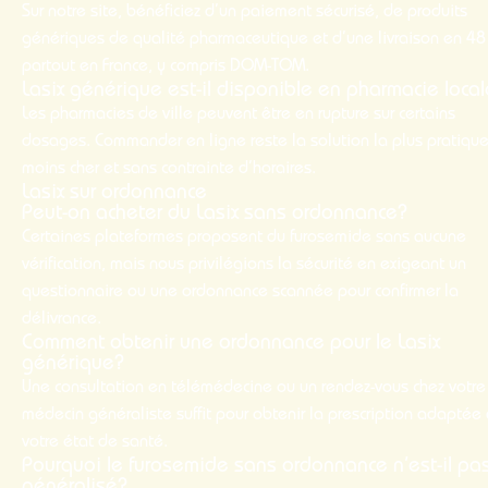
Sur notre site, bénéficiez d’un paiement sécurisé, de produits
génériques de qualité pharmaceutique et d’une livraison en 48
partout en France, y compris DOM-TOM.
Lasix générique est-il disponible en pharmacie loca
Les pharmacies de ville peuvent être en rupture sur certains
dosages. Commander en ligne reste la solution la plus pratique
moins cher
et sans contrainte d’horaires.
Lasix sur ordonnance
Peut-on acheter du Lasix sans ordonnance?
Certaines plateformes proposent du furosemide sans aucune
vérification, mais nous privilégions la sécurité en exigeant un
questionnaire ou une ordonnance scannée pour confirmer la
délivrance.
Comment obtenir une ordonnance pour le Lasix
générique?
Une consultation en télémédecine ou un rendez-vous chez votre
médecin généraliste suffit pour obtenir la prescription adaptée
votre état de santé.
Pourquoi le furosemide sans ordonnance n’est-il pa