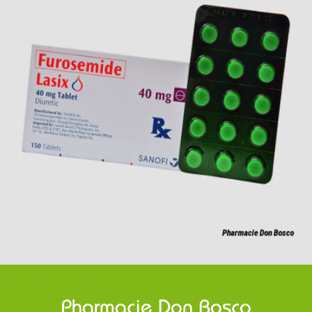
ACHETER EN LIGNE
Pharmacie Don Bosco