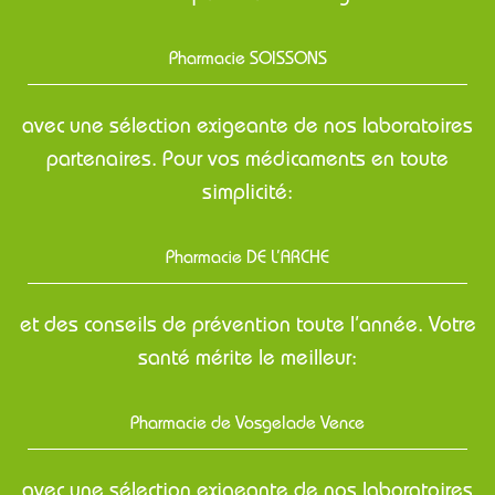
Pharmacie SOISSONS
avec une sélection exigeante de nos laboratoires
partenaires. Pour vos médicaments en toute
simplicité:
Pharmacie DE L’ARCHE
et des conseils de prévention toute l’année. Votre
santé mérite le meilleur:
Pharmacie de Vosgelade Vence
avec une sélection exigeante de nos laboratoires