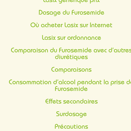
Lasix générique prix
Dosage du Furosemide
Où acheter Lasix sur Internet
Lasix sur ordonnance
Comparaison du Furosemide avec d’autres
diurétiques
Comparaisons
Consommation d’alcool pendant la prise de
Furosemide
Effets secondaires
Surdosage
Précautions