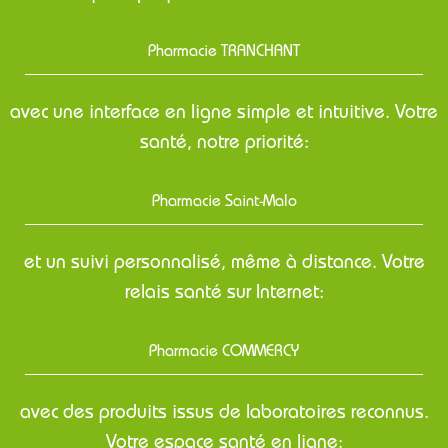
Pharmacie TRANCHANT
avec une interface en ligne simple et intuitive. Votre
santé, notre priorité:
Pharmacie Saint-Malo
et un suivi personnalisé, même à distance. Votre
relais santé sur Internet:
Pharmacie COMMERCY
avec des produits issus de laboratoires reconnus.
Votre espace santé en ligne: