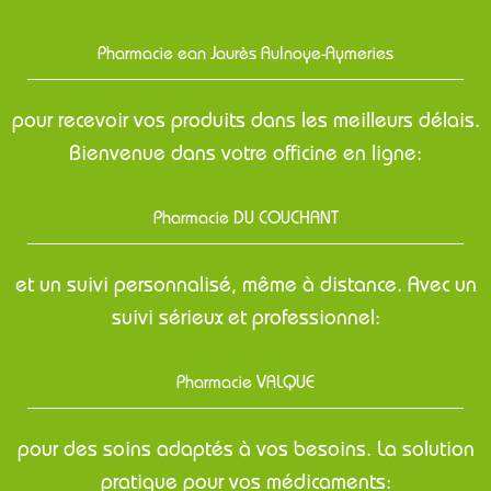
Pharmacie ean Jaurès Aulnoye-Aymeries
pour recevoir vos produits dans les meilleurs délais.
Bienvenue dans votre officine en ligne:
Pharmacie DU COUCHANT
et un suivi personnalisé, même à distance. Avec un
suivi sérieux et professionnel:
Pharmacie VALQUE
pour des soins adaptés à vos besoins. La solution
pratique pour vos médicaments: