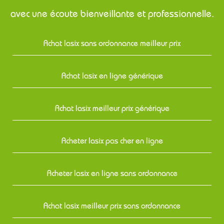
avec une écoute bienveillante et professionnelle.
Achat lasix sans ordonnance meilleur prix
Achat lasix en ligne générique
Achat lasix meilleur prix générique
Acheter lasix pas cher en ligne
Acheter lasix en ligne sans ordonnance
Achat lasix meilleur prix sans ordonnance