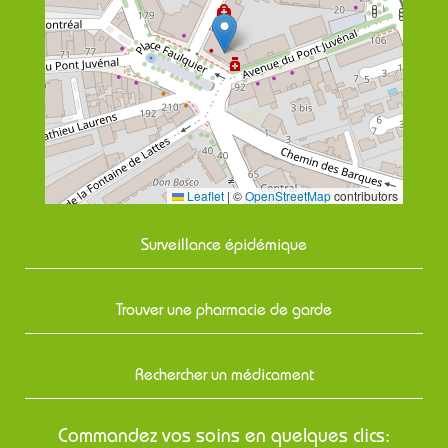
Leaflet
|
©
OpenStreetMap
contributors
Surveillance épidémique
Trouver une pharmacie de garde
Rechercher un médicament
Commandez vos soins en quelques clics: