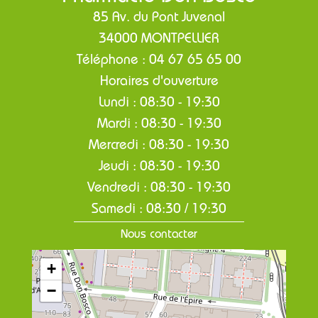
85 Av. du Pont Juvenal
34000 MONTPELLIER
Téléphone : 04 67 65 65 00
Horaires d'ouverture
Lundi : 08:30 - 19:30
Mardi : 08:30 - 19:30
Mercredi : 08:30 - 19:30
Jeudi : 08:30 - 19:30
Vendredi : 08:30 - 19:30
Samedi : 08:30 / 19:30
Nous contacter
+
−