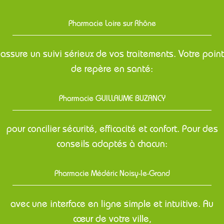
Pharmacie Loire sur Rhône
assure un suivi sérieux de vos traitements. Votre point
de repère en santé:
Pharmacie GUILLAUME BUZANCY
pour concilier sécurité, efficacité et confort. Pour des
conseils adaptés à chacun:
Pharmacie Médéric Noisy-le-Grand
avec une interface en ligne simple et intuitive. Au
cœur de votre ville,