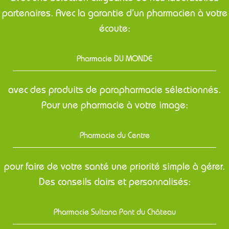
partenaires. Avec la garantie d’un pharmacien à votre
écoute:
Pharmacie DU MONDE
avec des produits de parapharmacie sélectionnés.
Pour une pharmacie à votre image:
Pharmacie du Centre
pour faire de votre santé une priorité simple à gérer.
Des conseils clairs et personnalisés:
Pharmacie Sultana Pont du Château