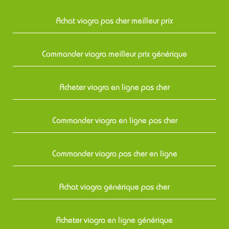
Achat viagra pas cher meilleur prix
Commander viagra meilleur prix générique
Acheter viagra en ligne pas cher
Commander viagra en ligne pas cher
Commander viagra pas cher en ligne
Achat viagra générique pas cher
Acheter viagra en ligne générique