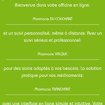
Bienvenue dans votre officine en ligne:
Pharmacie DU COUCHANT
et un suivi personnalisé, même à distance. Avec un
suivi sérieux et professionnel:
Pharmacie VALQUE
pour des soins adaptés à vos besoins. La solution
pratique pour vos médicaments:
Pharmacie TRANCHANT
avec une interface en ligne simple et intuitive. Votre