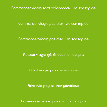
Commander viagra sans ordonnance livraison rapide
Commander viagra pas cher livraison rapide
Commander viagra pas cher livraison rapide
Acheter viagra générique meilleur prix
Achat viagra pas cher en ligne
Achat viagra pas cher générique
Commander viagra pas cher meilleur prix