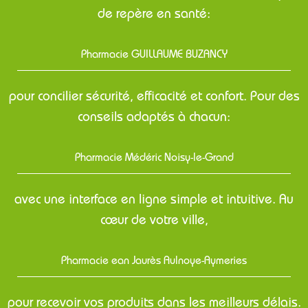
de repère en santé:
Pharmacie GUILLAUME BUZANCY
pour concilier sécurité, efficacité et confort. Pour des
conseils adaptés à chacun:
Pharmacie Médéric Noisy-le-Grand
avec une interface en ligne simple et intuitive. Au
cœur de votre ville,
Pharmacie ean Jaurès Aulnoye-Aymeries
pour recevoir vos produits dans les meilleurs délais.