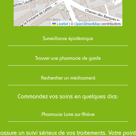
Leaflet
|
©
OpenStreetMap
contributors
Surveillance épidémique
Trouver une pharmacie de garde
Rechercher un médicament
Commandez vos soins en quelques clics:
Pharmacie Loire sur Rhône
assure un suivi sérieux de vos traitements. Votre point