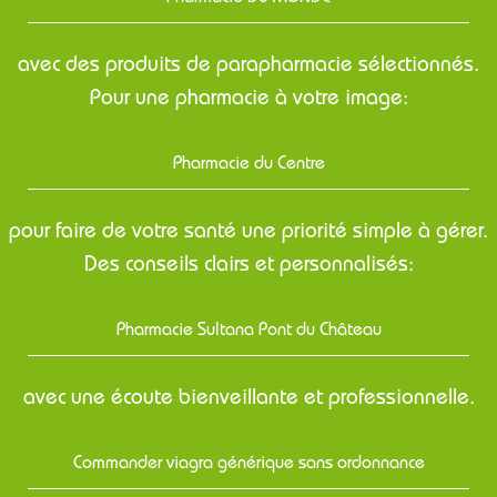
avec des produits de parapharmacie sélectionnés.
Pour une pharmacie à votre image:
Pharmacie du Centre
pour faire de votre santé une priorité simple à gérer.
Des conseils clairs et personnalisés:
Pharmacie Sultana Pont du Château
avec une écoute bienveillante et professionnelle.
Commander viagra générique sans ordonnance