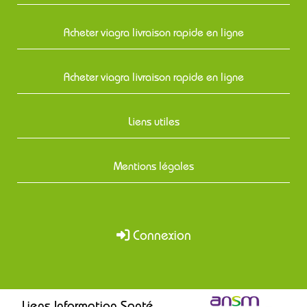
Acheter viagra livraison rapide en ligne
Acheter viagra livraison rapide en ligne
Liens utiles
Mentions légales
Connexion