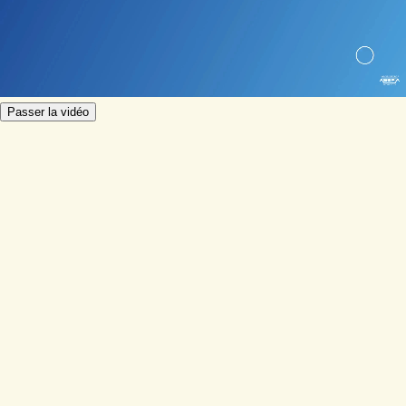
Passer la vidéo