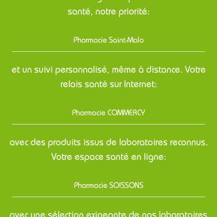
santé, notre priorité:
Pharmacie Saint-Malo
et un suivi personnalisé, même à distance. Votre
relais santé sur Internet:
Pharmacie COMMERCY
avec des produits issus de laboratoires reconnus.
Votre espace santé en ligne:
Pharmacie SOISSONS
avec une sélection exigeante de nos laboratoires