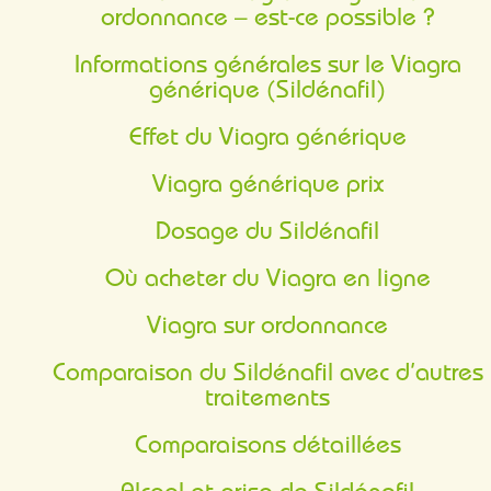
ordonnance – est-ce possible ?
Informations générales sur le Viagra
générique (Sildénafil)
Effet du Viagra générique
Viagra générique prix
Dosage du Sildénafil
Où acheter du Viagra en ligne
Viagra sur ordonnance
Comparaison du Sildénafil avec d’autres
traitements
Comparaisons détaillées