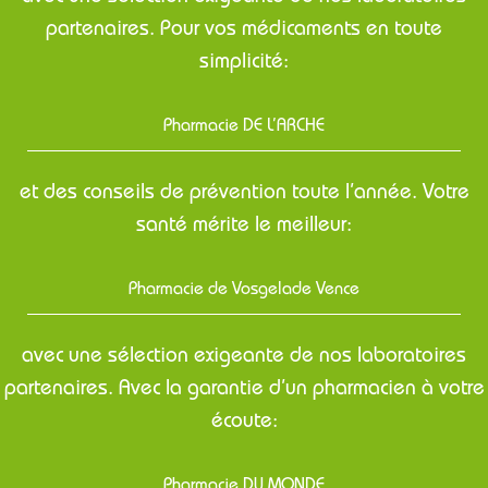
partenaires. Pour vos médicaments en toute
simplicité:
Pharmacie DE L’ARCHE
et des conseils de prévention toute l’année. Votre
santé mérite le meilleur:
Pharmacie de Vosgelade Vence
avec une sélection exigeante de nos laboratoires
partenaires. Avec la garantie d’un pharmacien à votre
écoute:
Pharmacie DU MONDE