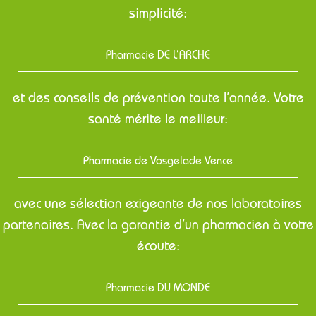
simplicité:
Pharmacie DE L’ARCHE
et des conseils de prévention toute l’année. Votre
santé mérite le meilleur:
Pharmacie de Vosgelade Vence
avec une sélection exigeante de nos laboratoires
partenaires. Avec la garantie d’un pharmacien à votre
écoute:
Pharmacie DU MONDE