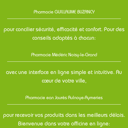
Pharmacie GUILLAUME BUZANCY
pour concilier sécurité, efficacité et confort. Pour des
conseils adaptés à chacun:
Pharmacie Médéric Noisy-le-Grand
avec une interface en ligne simple et intuitive. Au
cœur de votre ville,
Pharmacie ean Jaurès Aulnoye-Aymeries
pour recevoir vos produits dans les meilleurs délais.
Bienvenue dans votre officine en ligne: