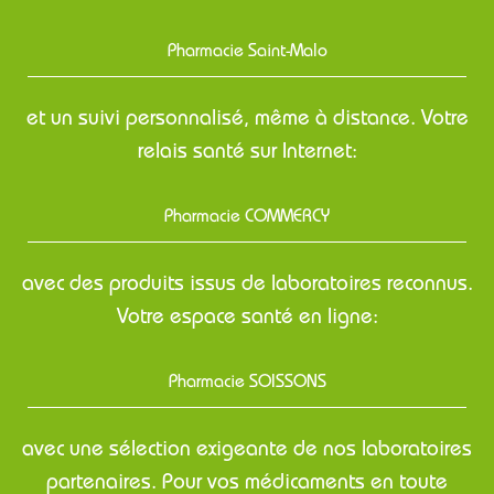
Pharmacie Saint-Malo
et un suivi personnalisé, même à distance. Votre
relais santé sur Internet:
Pharmacie COMMERCY
avec des produits issus de laboratoires reconnus.
Votre espace santé en ligne:
Pharmacie SOISSONS
avec une sélection exigeante de nos laboratoires
partenaires. Pour vos médicaments en toute