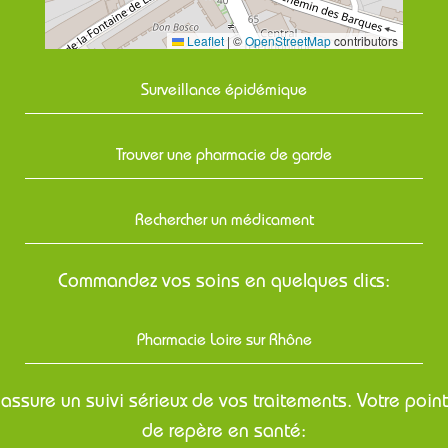
Leaflet
|
©
OpenStreetMap
contributors
Surveillance épidémique
Trouver une pharmacie de garde
Rechercher un médicament
Commandez vos soins en quelques clics:
Pharmacie Loire sur Rhône
assure un suivi sérieux de vos traitements. Votre point
de repère en santé: