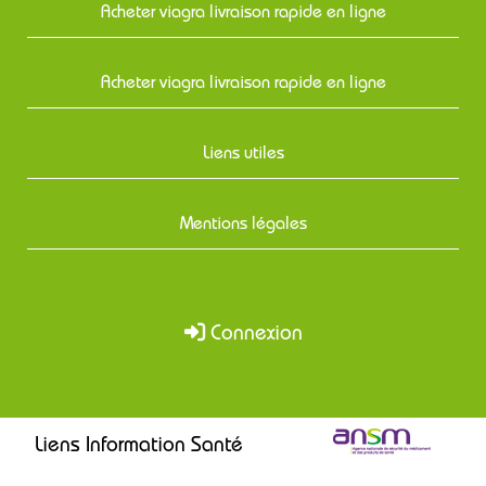
Acheter viagra livraison rapide en ligne
Acheter viagra livraison rapide en ligne
Liens utiles
Mentions légales
Connexion
Liens Information Santé