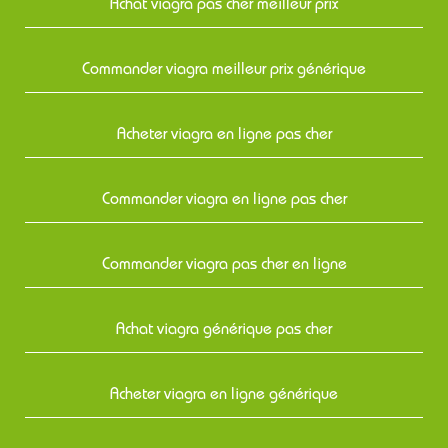
Achat viagra pas cher meilleur prix
Commander viagra meilleur prix générique
Acheter viagra en ligne pas cher
Commander viagra en ligne pas cher
Commander viagra pas cher en ligne
Achat viagra générique pas cher
Acheter viagra en ligne générique