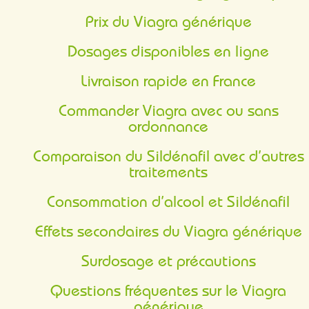
Prix du Viagra générique
Dosages disponibles en ligne
Livraison rapide en France
Commander Viagra avec ou sans
ordonnance
Comparaison du Sildénafil avec d’autres
traitements
Consommation d’alcool et Sildénafil
Effets secondaires du Viagra générique
Surdosage et précautions
Questions fréquentes sur le Viagra
générique