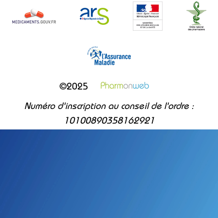
©2025
Numéro d'inscription au conseil de l'ordre :
10100890358162921