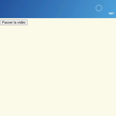
Passer la vidéo