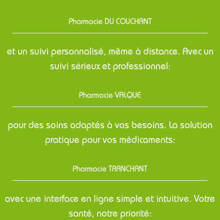
Pharmacie DU COUCHANT
et un suivi personnalisé, même à distance. Avec un
suivi sérieux et professionnel:
Pharmacie VALQUE
pour des soins adaptés à vos besoins. La solution
pratique pour vos médicaments:
Pharmacie TRANCHANT
avec une interface en ligne simple et intuitive. Votre
santé, notre priorité: