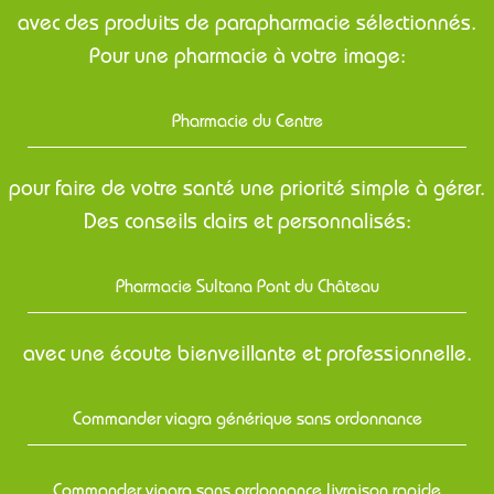
avec des produits de parapharmacie sélectionnés.
Pour une pharmacie à votre image:
Pharmacie du Centre
pour faire de votre santé une priorité simple à gérer.
Des conseils clairs et personnalisés:
Pharmacie Sultana Pont du Château
avec une écoute bienveillante et professionnelle.
Commander viagra générique sans ordonnance
Commander viagra sans ordonnance livraison rapide