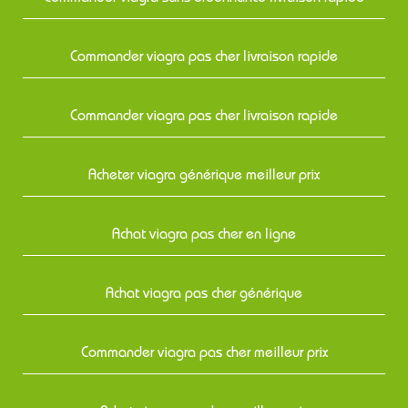
Commander viagra pas cher livraison rapide
Commander viagra pas cher livraison rapide
Acheter viagra générique meilleur prix
Achat viagra pas cher en ligne
Achat viagra pas cher générique
Commander viagra pas cher meilleur prix